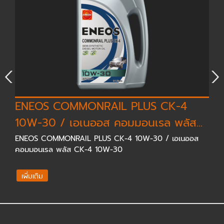
ENEOS COMMONRAIL PLUS CK-4
10W-30 / เอเนออส คอมมอนเรล พลัส...
ENEOS COMMONRAIL PLUS CK-4 10W-30 / เอเนออส
คอมมอนเรล พลัส CK-4 10W-30
เพิ่มเติม