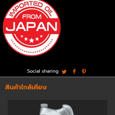
Social sharing
สินค้าใกล้เคียง