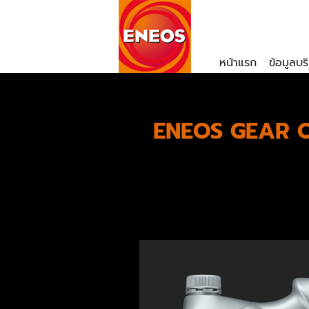
หน้าแรก
ข้อมูลบร
ENEOS GEAR OIL