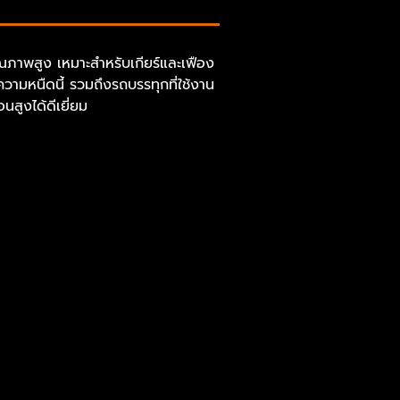
ุณภาพสูง เหมาะสำหรับเกียร์และเฟือง
ความหนืดนี้ รวมถึงรถบรรทุกที่ใช้งาน
สูงได้ดีเยี่ยม