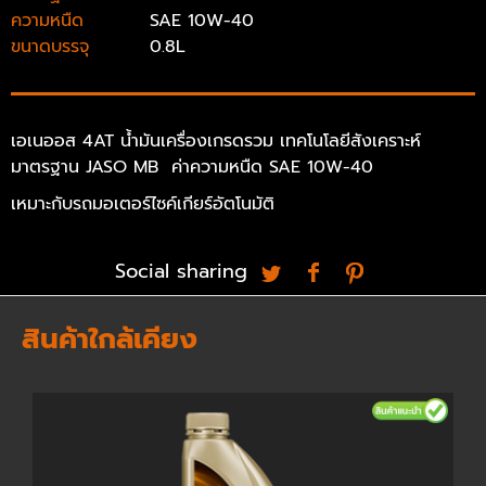
ความหนืด
SAE 10W-40
ขนาดบรรจุ
0.8L
เอเนออส 4AT น้ำมันเครื่องเกรดรวม เทคโนโลยีสังเคราะห์
มาตรฐาน JASO MB ค่าความหนืด SAE 10W-40
เหมาะกับรถมอเตอร์ไซค์เกียร์อัตโนมัติ
Social sharing
สินค้าใกล้เคียง