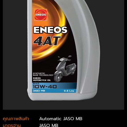
คุณภาพสินค้า
Automatic JASO MB
มาตรฐาน
JASO MB