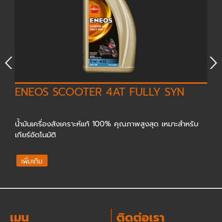
ENEOS SCOOTER 4AT FULLY SYN
น้ำมันเครื่องสังเคราะห์แท้ 100% คุณภาพสูงสุด เหมาะสำหรับ
เกียร์อัตโนมัติ
เพิ่มเติม
เมนู
ติดต่อเรา