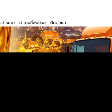
นจำหน่าย
คำถามที่พบบ่อย
ติดต่อเรา