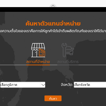
ค้นหาตัวแทนจำหน่าย
่งความตั้งใจของเราคือการให้ลูกค้าได้เข้าถึงผลิตภัณฑ์ของเราให้ได้มา
สถานที่จำหน่าย
สถานที่บริการ
ค
จังหวัด
ค้นหา