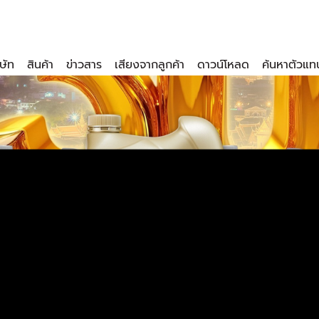
ิษัท
สินค้า
ข่าวสาร
เสียงจากลูกค้า
ดาวน์โหลด
ค้นหาตัวแท