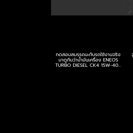
ทดสอบสมรรถนะกับรถใช้งาน
จริง มาดูกันว่าน้ำมันเครื่อง...
ทดสอบสมรรถนะกับรถใช้งานจริง
มาดูกันว่าน้ำมันเครื่อง ENEOS
TURBO DIESEL CK4 15W-40...