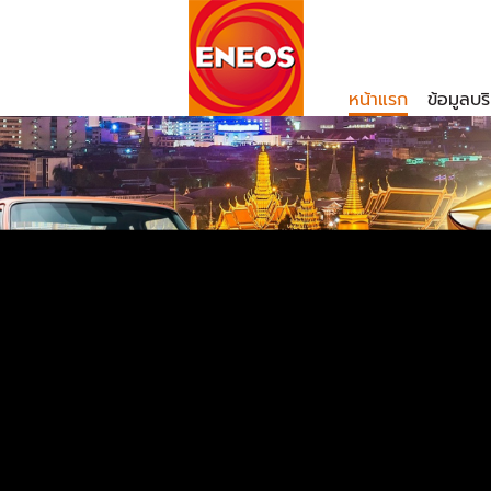
หน้าแรก
ข้อมูลบร