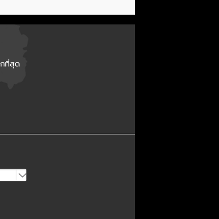
กที่สุด