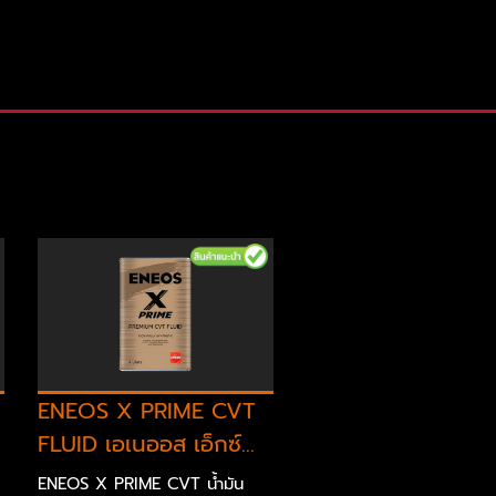
ENEOS X PRIME CVT
ENEOS X PRIME 
FLUID เอเนออส เอ็กซ์...
20 - เอเนออส เอ็กซ์.
ENEOS X PRIME CVT น้ำมัน
น้ำมันเครื่องยนต์เบนซินสังเค