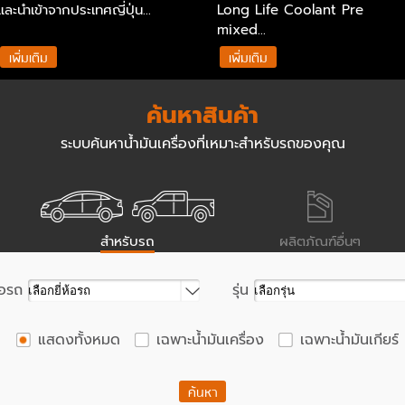
และนำเข้าจากประเทศญี่ปุ่น...
Long Life Coolant Pre
mixed...
เพิ่มเติม
เพิ่มเติม
ค้นหาสินค้า
ระบบค้นหาน้ำมันเครื่องที่เหมาะสำหรับรถของคุณ
สำหรับรถ
ผลิตภัณฑ์อื่นๆ
ห้อรถ
รุ่น
แสดงทั้งหมด
เฉพาะน้ำมันเครื่อง
เฉพาะน้ำมันเกียร์
ค้นหา