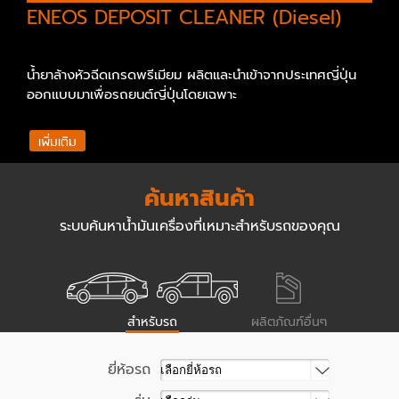
ENEOS DEPOSIT CLEANER (Diesel)
น้ำยาล้างหัวฉีดเกรดพรีเมียม ผลิตและนำเข้าจากประเทศญี่ปุ่น
ออกแบบมาเพื่อรถยนต์ญี่ปุ่นโดยเฉพาะ
เพิ่มเติม
ค้นหาสินค้า
ระบบค้นหาน้ำมันเครื่องที่เหมาะสำหรับรถของคุณ
สำหรับรถ
ผลิตภัณฑ์อื่นๆ
ยี่ห้อรถ