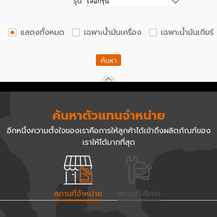
รุ่น
แสดงทั้งหมด
เฉพาะน้ำมันเครื่อง
เฉพาะน้ำมันเกียร์
ค้นหา
ค้นหาตัวแทนจำหน่าย
อีกหนึ่งความตั้งใจของเราคือการให้ลูกค้าได้เข้าถึงผลิตภัณฑ์ของ
เราให้ได้มากที่สุด
สถานที่จำหน่าย
สถานที่บริการ