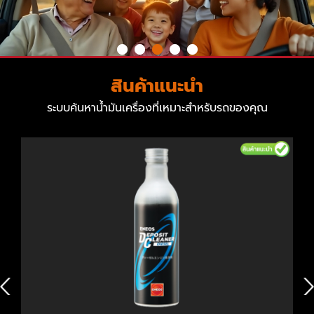
สินค้าแนะนำ
ระบบค้นหาน้ำมันเครื่องที่เหมาะสำหรับรถของคุณ